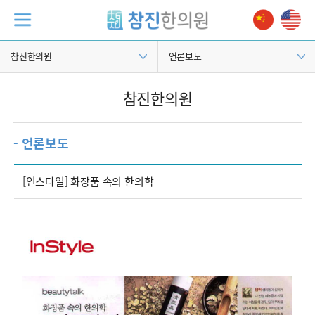
참진한의원
언론보도
참진한의원
- 언론보도
[인스타일] 화장품 속의 한의학