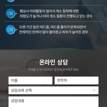
온라인 상담
무엇을 도와드릴까요? 참진에 문의해주세요!