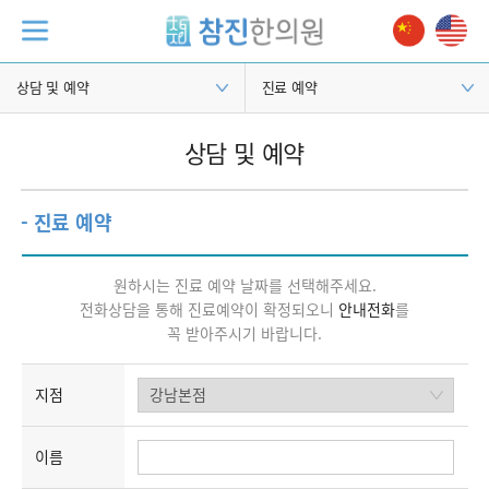
상담 및 예약
진료 예약
상담 및 예약
- 진료 예약
원하시는 진료 예약 날짜를 선택해주세요.
전화상담을 통해 진료예약이 확정되오니
안내전화
를
꼭 받아주시기 바랍니다.
지점
이름