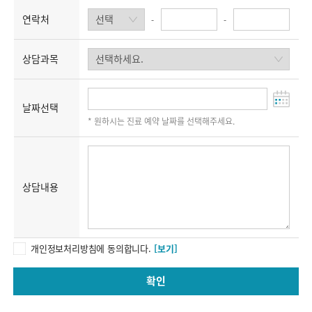
연락처
-
-
상담과목
날짜선택
* 원하시는 진료 예약 날짜를 선택해주세요.
상담내용
개인정보처리방침에 동의합니다.
[보기]